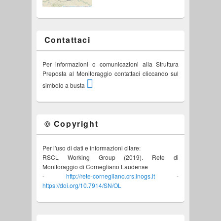
Contattaci
Per informazioni o comunicazioni alla Struttura
Preposta al Monitoraggio contattaci cliccando sul
simbolo a busta
© Copyright
Per l'uso di dati e informazioni citare:
RSCL Working Group (2019). Rete di
Monitoraggio di Cornegliano Laudense
-
http://rete-cornegliano.crs.inogs.it
-
https://doi.org/10.7914/SN/OL