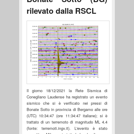
rilevato dalla RSCL
Il giorno 18/12/2021 la Rete Sismica di
Conegliano Laudense ha registrato un evento
sismico che si è verificato nei pressi di
Bonate Sotto in provincia di Bergamo alle ore
(UTC) 10:34:47 (ore 11:34:47 italiane); si è
trattato di un terremoto di magnitudo ML 4.4
(fonte: terremoti.ingv.it). L'evento è stato