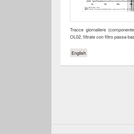
Tracce giornaliere (componente 
OL02, filtrate con filtro passa-
English