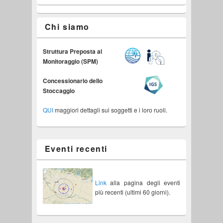
Chi siamo
Struttura Preposta al
Monitoraggio (SPM)
Concessionario dello
Stoccaggio
QUI
maggiori dettagli sui soggetti e i loro ruoli.
Eventi recenti
Link
alla pagina degli eventi
più recenti (ultimi 60 giorni).