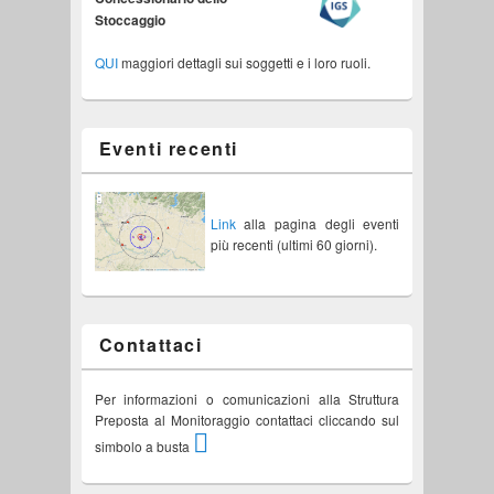
Stoccaggio
QUI
maggiori dettagli sui soggetti e i loro ruoli.
Eventi recenti
Link
alla pagina degli eventi
più recenti (ultimi 60 giorni).
Contattaci
Per informazioni o comunicazioni alla Struttura
Preposta al Monitoraggio contattaci cliccando sul
simbolo a busta