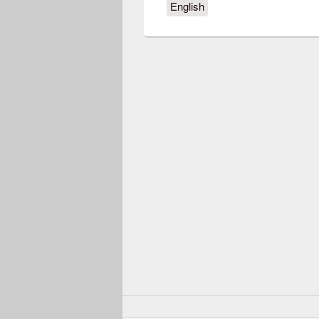
English