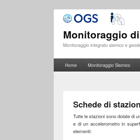
Monitoraggio di
Monitoraggio integrato sismico e geod
Home
Monitoraggio Sismico
Schede di stazio
Tutte le stazioni sono dotate di 
e di un accelerometro in superf
elementi: